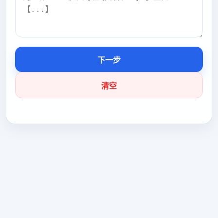
下一步
清空